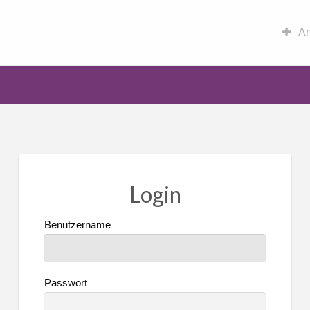
An
Login
Benutzername
Passwort