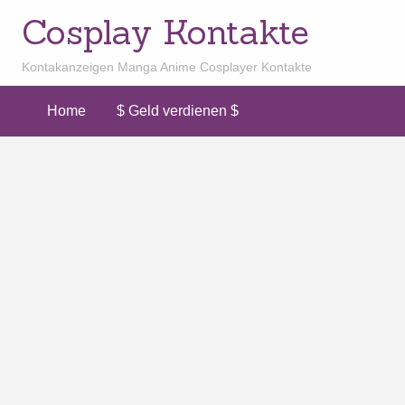
Cosplay Kontakte
Kontakanzeigen Manga Anime Cosplayer Kontakte
Home
$ Geld verdienen $