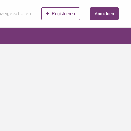
zeige schalten
Registrieren
Anmelden